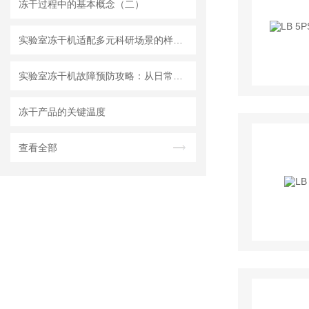
冻干过程中的基本概念（二）
实验室冻干机适配多元科研场景的样本长效保存与预处理方案
实验室冻干机故障预防攻略：从日常养护到操作规范筑牢设备运行防线
冻干产品的关键温度
查看全部