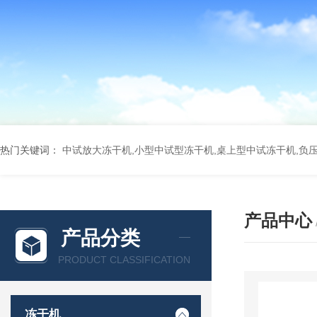
热门关键词：
中试放大冻干机,小型中试型冻干机,桌上型中试冻干机,负
产品中心
产品分类
PRODUCT CLASSIFICATION
冻干机