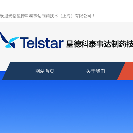
欢迎光临星德科泰事达制药技术（上海）有限公司！
网站首页
关于我们