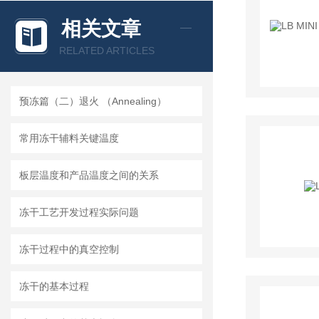
相关文章
RELATED ARTICLES
预冻篇（二）退火 （Annealing）
常用冻干辅料关键温度
板层温度和产品温度之间的关系
冻干工艺开发过程实际问题
冻干过程中的真空控制
冻干的基本过程