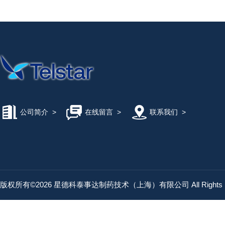
公司简介
>
在线留言
>
联系我们
>
版权所有©2026 星德科泰事达制药技术（上海）有限公司 All Rights R