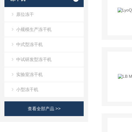
原位冻干
小规模生产冻干机
中式型冻干机
中试研发型冻干机
实验室冻干机
小型冻干机
查看全部产品 >>