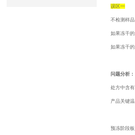
误区一
不检测样品
如果冻干的
如果冻干的
问题分析：
处方中含有
产品
关键温
预冻阶段板