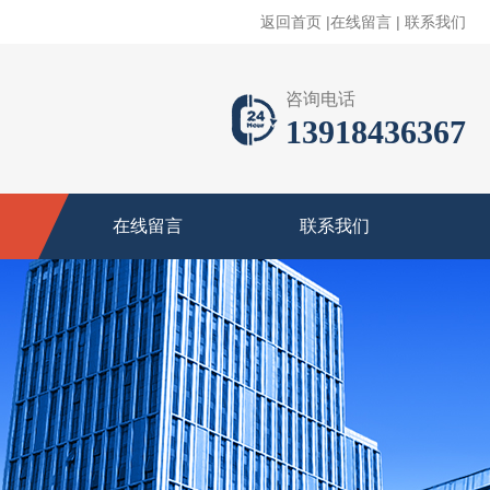
返回首页
|
在线留言
|
联系我们
咨询电话
13918436367
在线留言
联系我们