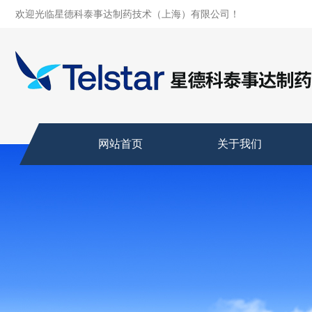
欢迎光临星德科泰事达制药技术（上海）有限公司！
网站首页
关于我们