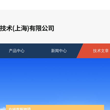
产品中心
新闻中心
技术文章