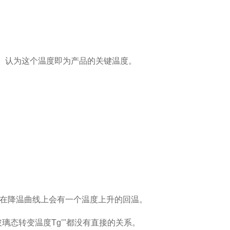
。认为这个温度即为产品的关键温度。
在降温曲线上会有一个温度上升的回温。
玻璃态转变温度
Tg’"
都没有直接的关系。