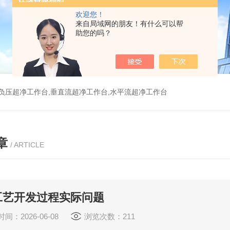
欢迎您！
来自局域网的朋友！有什么可以帮
助您的吗？
负压超净工作台,垂直流超净工作台,水平流超净工作台
章
/ ARTICLE
工艺开发过程实际问题
间：2026-06-08
浏览次数：211