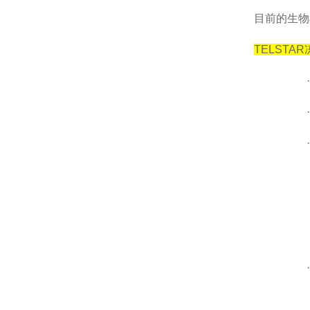
目前的生物
TELSTAR
·
·
·
·