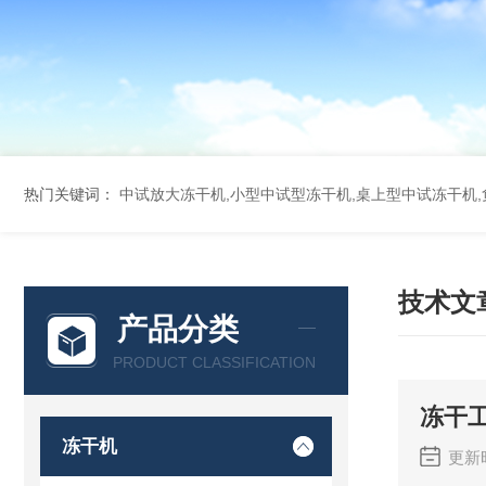
热门关键词：
中试放大冻干机,小型中试型冻干机,桌上型中试冻干机,
技术文
产品分类
PRODUCT CLASSIFICATION
冻干
冻干机
更新时