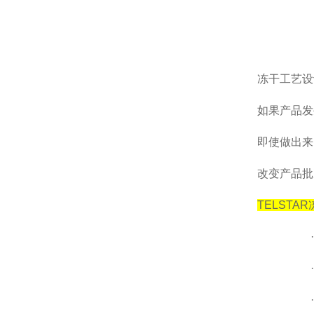
冻干工艺设
如果产品发
即使做出来
改变产品批
TELSTAR
·
·
·