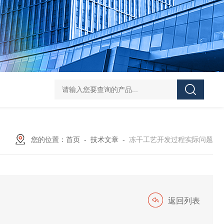
您的位置：
首页
-
技术文章
-
冻干工艺开发过程实际问题
返回列表