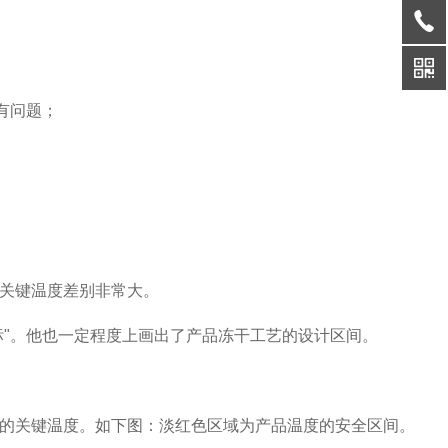
有问题；
关键温度差别非常大。
标
"
。他也一定程度上画出了产品冻干工艺的设计区间。
的关键温度。如下图：淡红色区域为产品温度的安全区间。