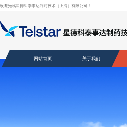
欢迎光临星德科泰事达制药技术（上海）有限公司！
网站首页
关于我们