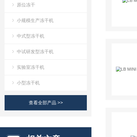
原位冻干
小规模生产冻干机
中式型冻干机
中试研发型冻干机
实验室冻干机
小型冻干机
查看全部产品 >>