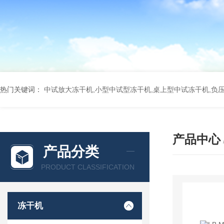
热门关键词：
中试放大冻干机,小型中试型冻干机,桌上型中试冻干机,负
产品中心
产品分类
PRODUCT CLASSIFICATION
冻干机