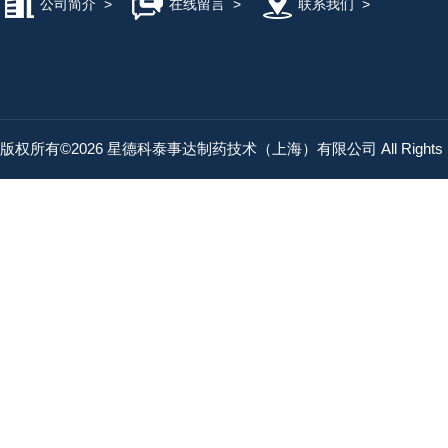
公司简介
>
在线留言
>
联系我们
>
版权所有©2026 星德科泰事达制药技术（上海）有限公司 All Rights R