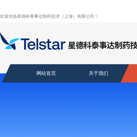
欢迎光临星德科泰事达制药技术（上海）有限公司！
网站首页
关于我们