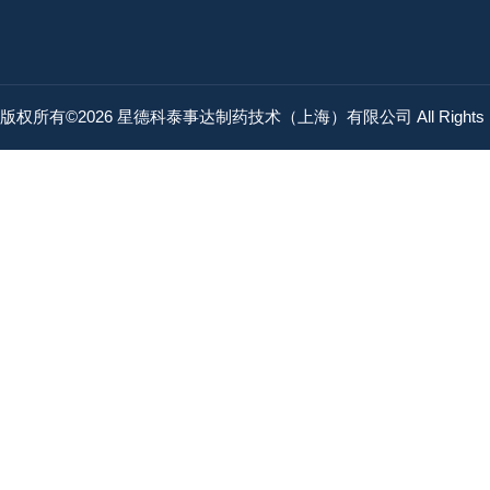
版权所有©2026 星德科泰事达制药技术（上海）有限公司 All Rights R