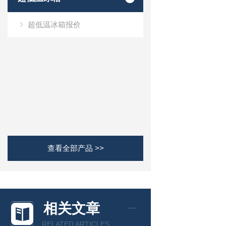
超低温冰箱报价
查看全部产品 >>
相关文章
RELATED ARTICLES