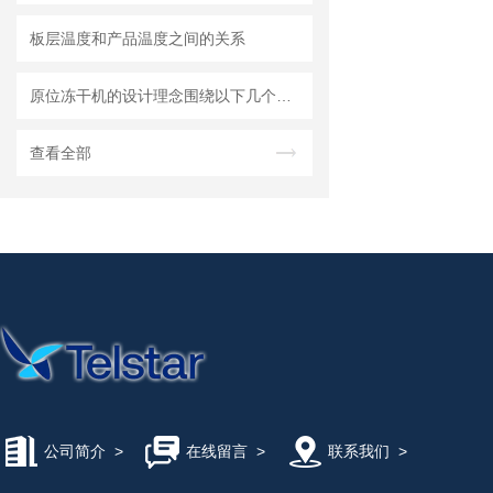
板层温度和产品温度之间的关系
原位冻干机的设计理念围绕以下几个方面展开
查看全部
公司简介
>
在线留言
>
联系我们
>