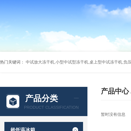
热门关键词：
中试放大冻干机,小型中试型冻干机,桌上型中试冻干机,负
产品中心
产品分类
PRODUCT CLASSIFICATION
暂时没有信息
超低温冰箱